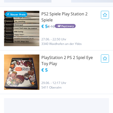
PS2 Spiele Play Station 2
Neuer Preis
Spiele
€ 5
€ 10
PayLivery
27.06. - 22:50 Uhr
3340 Waidhofen an der Ybbs
PlayStation 2 PS 2 Spiel Eye
Toy Play
€ 5
29.06. - 12:17 Uhr
5411 Oberalm