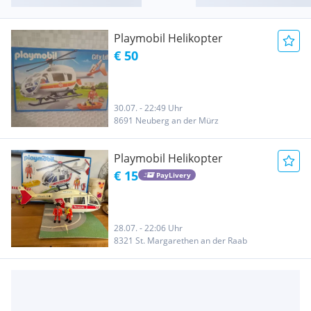
Playmobil Helikopter
€ 50
30.07. - 22:49 Uhr
8691 Neuberg an der Mürz
Playmobil Helikopter
€ 15
PayLivery
28.07. - 22:06 Uhr
8321 St. Margarethen an der Raab