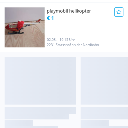
playmobil helikopter
€ 1
02.08. - 19:15 Uhr
2231 Strasshof an der Nordbahn