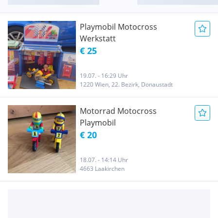
Playmobil Motocross
Werkstatt
€ 25
19.07. - 16:29 Uhr
1220 Wien, 22. Bezirk, Donaustadt
Motorrad Motocross
Playmobil
€ 20
18.07. - 14:14 Uhr
4663 Laakirchen