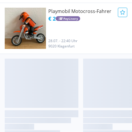
Playmobil Motocross-Fahrer
€ 2
PayLivery
28.07. - 22:40 Uhr
9020 Klagenfurt