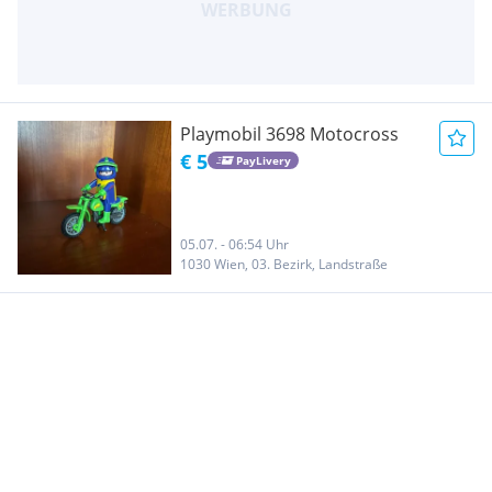
Playmobil 3698 Motocross
€ 5
PayLivery
05.07. - 06:54 Uhr
1030 Wien, 03. Bezirk, Landstraße