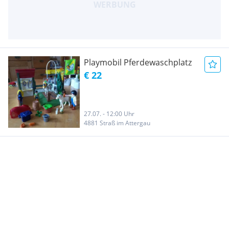
Playmobil Pferdewaschplatz
€ 22
27.07. - 12:00 Uhr
4881 Straß im Attergau