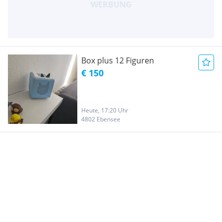
Box plus 12 Figuren
€ 150
Heute, 17:20 Uhr
4802 Ebensee