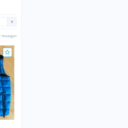
er Anzeigen