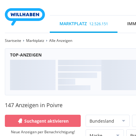
MARKTPLATZ
IMM
12.526.151
Startseite
Marktplatz
Alle Anzeigen
TOP-ANZEIGEN
147 Anzeigen in Poivre
Suchagent aktivieren
Bundesland
Neue Anzeigen per Benachrichtigung!
Marke
Pr