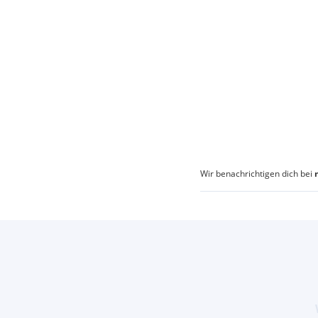
Wir benachrichtigen dich bei