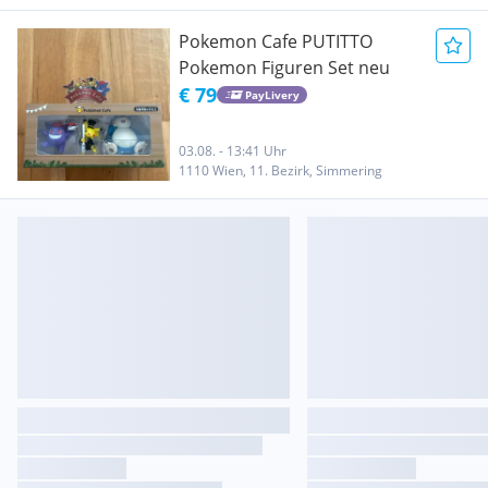
Pokemon Cafe PUTITTO
Pokemon Figuren Set neu
€ 79
PayLivery
03.08. - 13:41 Uhr
1110 Wien, 11. Bezirk, Simmering