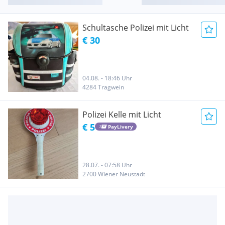
Schultasche Polizei mit Licht
€ 30
04.08. - 18:46 Uhr
4284 Tragwein
Polizei Kelle mit Licht
€ 5
PayLivery
28.07. - 07:58 Uhr
2700 Wiener Neustadt