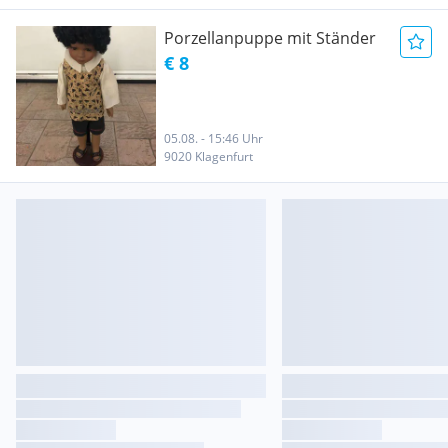
Porzellanpuppe mit Ständer
€ 8
05.08. - 15:46 Uhr
9020 Klagenfurt