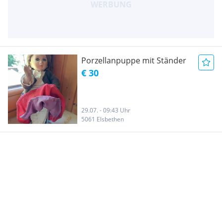
Porzellanpuppe mit Ständer
€ 30
29.07. - 09:43 Uhr
5061 Elsbethen