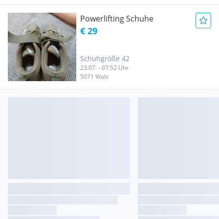
Powerlifting Schuhe
€ 29
Schuhgröße 42
23.07. - 07:52 Uhr
5071 Wals