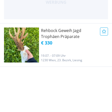
Rehbock Geweih Jagd
Trophäen Präparate
€ 330
19.07. - 07:09 Uhr
1230 Wien, 23. Bezirk, Liesing