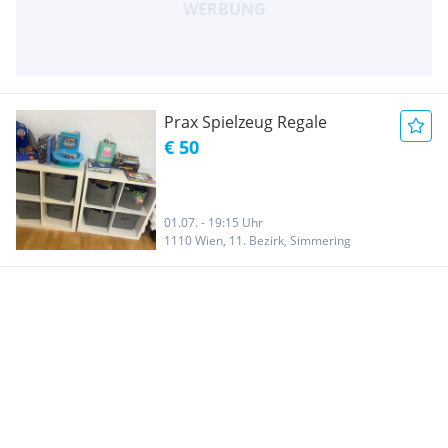
Prax Spielzeug Regale
€ 50
01.07. - 19:15 Uhr
1110 Wien, 11. Bezirk, Simmering