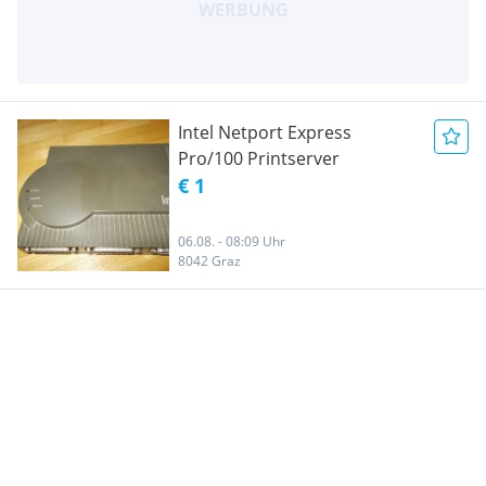
Intel Netport Express
Pro/100 Printserver
€ 1
06.08. - 08:09 Uhr
8042 Graz