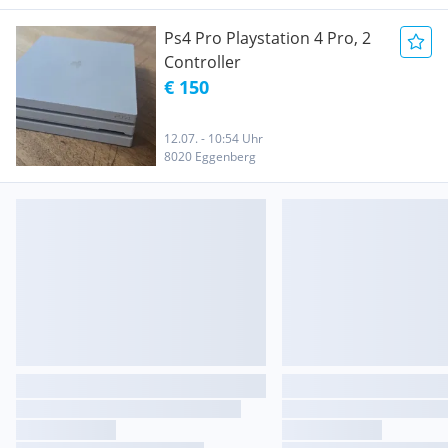
Ps4 Pro Playstation 4 Pro, 2
Controller
€ 150
12.07. - 10:54 Uhr
8020 Eggenberg