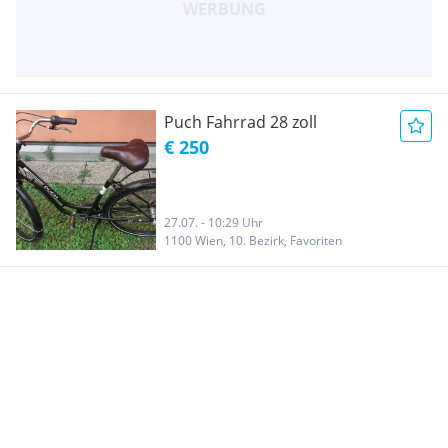
Puch Fahrrad 28 zoll
€ 250
27.07. - 10:29 Uhr
1100 Wien, 10. Bezirk, Favoriten