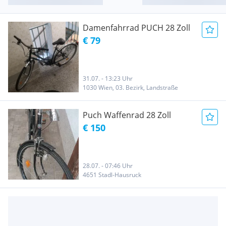
Damenfahrrad PUCH 28 Zoll
€ 79
31.07. - 13:23 Uhr
1030 Wien, 03. Bezirk, Landstraße
Puch Waffenrad 28 Zoll
€ 150
28.07. - 07:46 Uhr
4651 Stadl-Hausruck