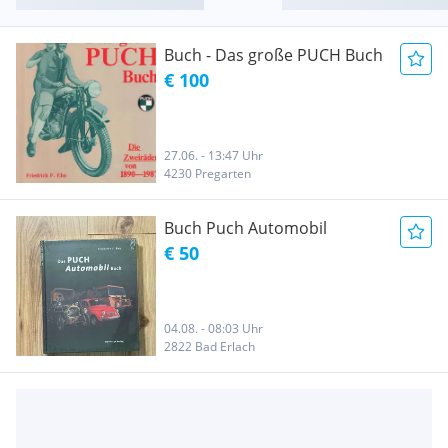
Buch - Das große PUCH Buch
€ 100
27.06. - 13:47 Uhr
4230 Pregarten
Buch Puch Automobil
€ 50
04.08. - 08:03 Uhr
2822 Bad Erlach