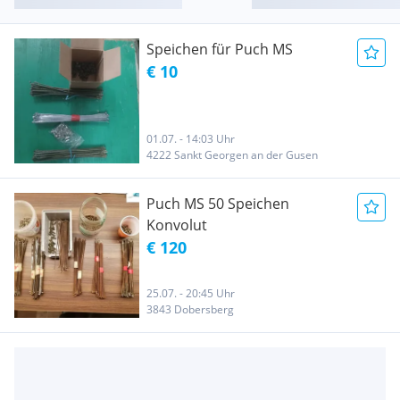
Speichen für Puch MS
€ 10
01.07. - 14:03 Uhr
4222 Sankt Georgen an der Gusen
Puch MS 50 Speichen
Konvolut
€ 120
25.07. - 20:45 Uhr
3843 Dobersberg