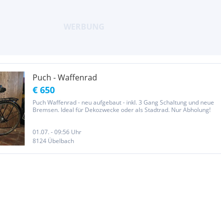
Puch - Waffenrad
€ 650
Puch Waffenrad - neu aufgebaut - inkl. 3 Gang Schaltung und neue
Bremsen. Ideal für Dekozwecke oder als Stadtrad. Nur Abholung!
01.07. - 09:56 Uhr
8124 Übelbach