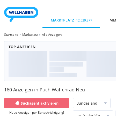
MARKTPLATZ
IMM
12.529.377
Startseite
Marktplatz
Alle Anzeigen
TOP-ANZEIGEN
160 Anzeigen in Puch Waffenrad Neu
Suchagent aktivieren
Bundesland
Neue Anzeigen per Benachrichtigung!
Laufradgröße