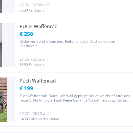
27.06. - 07:58 Uhr
8330 Feldbach
PUCH Waffenrad
€ 250
Räder vorn und hinten neu, Reifen und Schläuche neu, uvm.
Fahrbereit
27.06. - 07:55 Uhr
8330 Feldbach
Puch Waffenrad
€ 199
Puch Waffenrad + Korb, liebevoll gepflegt Neuer weicher Sattel und
neue Griffe Privatverkauf. Keine Garantie/Gewährleistung. Keine
Rücknahme.
29.07. - 08:25 Uhr
3430 Tulln an der Donau