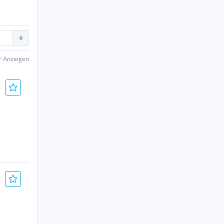
er Anzeigen