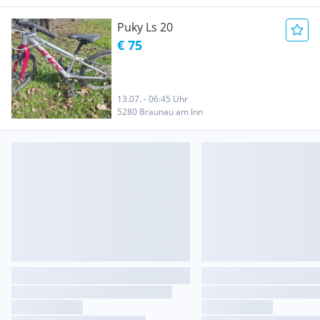
Puky Ls 20
€ 75
13.07. - 06:45 Uhr
5280 Braunau am Inn