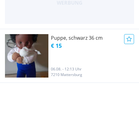
Puppe, schwarz 36 cm
€ 15
06.08. - 12:13 Uhr
7210 Mattersburg