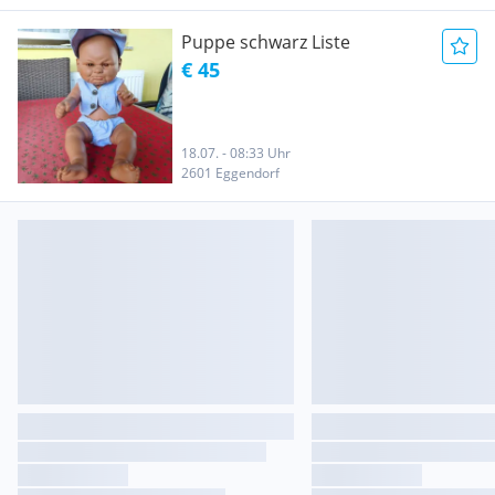
Puppe schwarz Liste
€ 45
18.07. - 08:33 Uhr
2601 Eggendorf