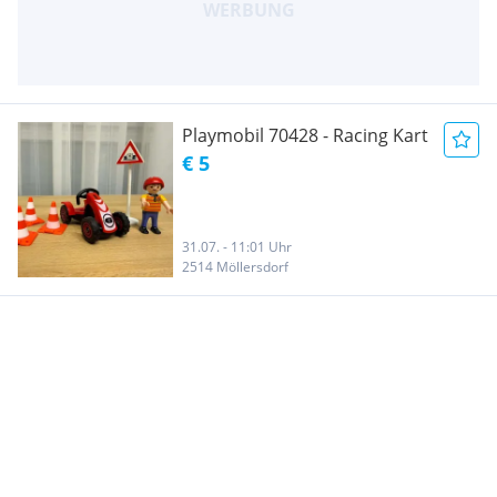
Playmobil 70428 - Racing Kart
€ 5
31.07. - 11:01 Uhr
2514 Möllersdorf