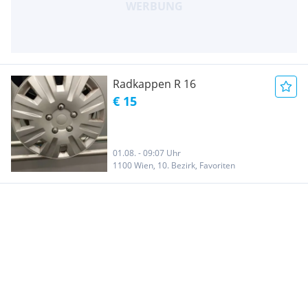
Radkappen R 16
€ 15
01.08. - 09:07 Uhr
1100 Wien, 10. Bezirk, Favoriten