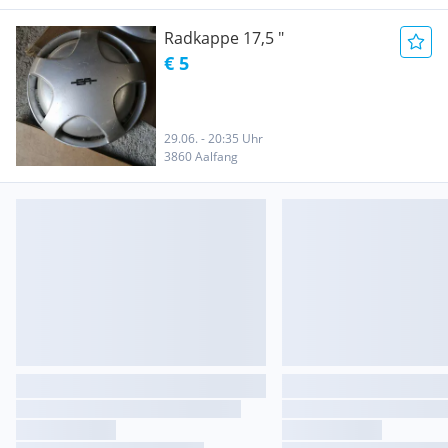
Radkappe 17,5 "
€ 5
29.06. - 20:35 Uhr
3860 Aalfang