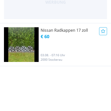
Nissan Radkappen 17 zoll
€ 60
03.08. - 07:16 Uhr
2000 Stockerau