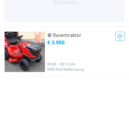
Rasentraktor
€ 3.950
08.08. - 08:13 Uhr
8490 Bad Radkersburg