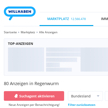
MARKTPLATZ
IMM
12.566.478
Startseite
Marktplatz
Alle Anzeigen
TOP-ANZEIGEN
80 Anzeigen in Regenwurm
Suchagent aktivieren
Bundesland
Neue Anzeigen per Benachrichtigung!
Filter zurücksetzen