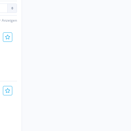
er Anzeigen