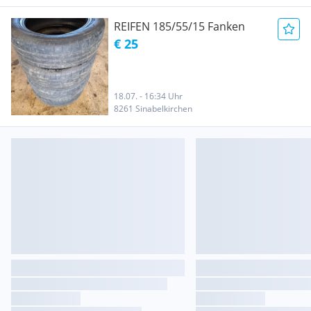
REIFEN 185/55/15 Fanken
€ 25
18.07. - 16:34 Uhr
8261 Sinabelkirchen