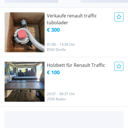
Verkaufe renault traffic
tubolader
€ 300
01.08. - 13:38 Uhr
8543 Dörfla
Holzbett für Renault Traffic
€ 100
29.07. - 08:37 Uhr
2500 Baden