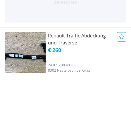
Renault Traffic Abdeckung
und Traverse
€ 260
24.07. - 08:40 Uhr
8302 Nestelbach bei Graz