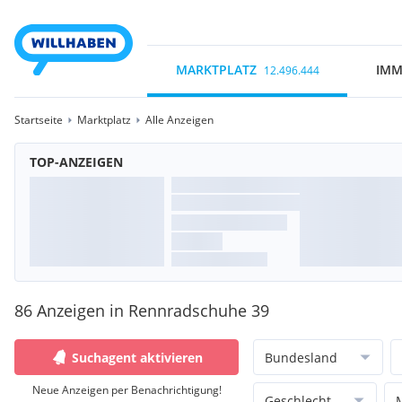
MARKTPLATZ
IMM
12.496.444
Startseite
Marktplatz
Alle Anzeigen
TOP-ANZEIGEN
86 Anzeigen in Rennradschuhe 39
Suchagent aktivieren
Bundesland
Neue Anzeigen per Benachrichtigung!
Geschlecht