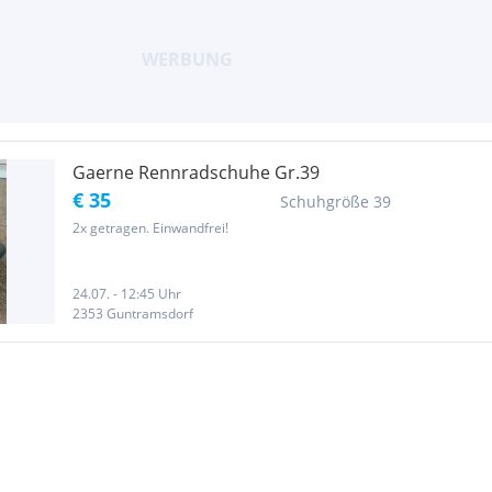
Gaerne Rennradschuhe Gr.39
€ 35
Schuhgröße 39
2x getragen. Einwandfrei!
24.07. - 12:45 Uhr
2353 Guntramsdorf