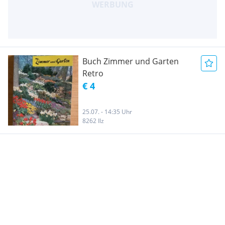
Buch Zimmer und Garten
Retro
€ 4
25.07. - 14:35 Uhr
8262 Ilz