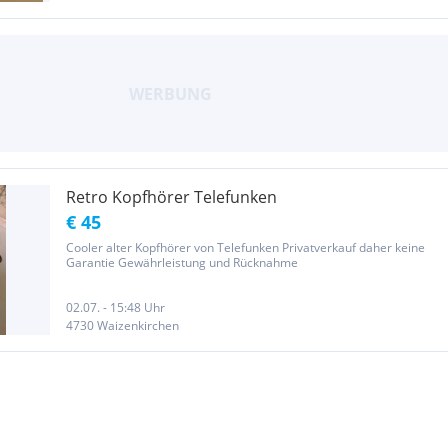
Retro Kopfhörer Telefunken
€ 45
Cooler alter Kopfhörer von Telefunken Privatverkauf daher keine
Garantie Gewährleistung und Rücknahme
02.07. - 15:48 Uhr
4730 Waizenkirchen