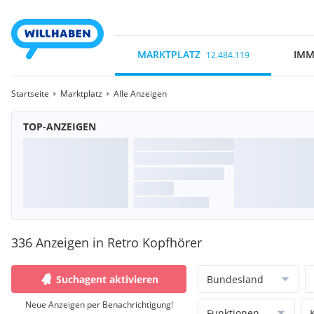
MARKTPLATZ
IMM
12.484.119
Startseite
Marktplatz
Alle Anzeigen
TOP-ANZEIGEN
336 Anzeigen in Retro Kopfhörer
Suchagent aktivieren
Bundesland
Neue Anzeigen per Benachrichtigung!
Funktionen