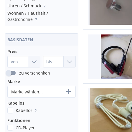
Uhren / Schmuck
2
Wohnen / Haushalt /
Gastronomie
7
BASISDATEN
Preis
zu verschenken
Marke
Marke wählen...
Kabellos
Kabellos
2
Funktionen
CD-Player