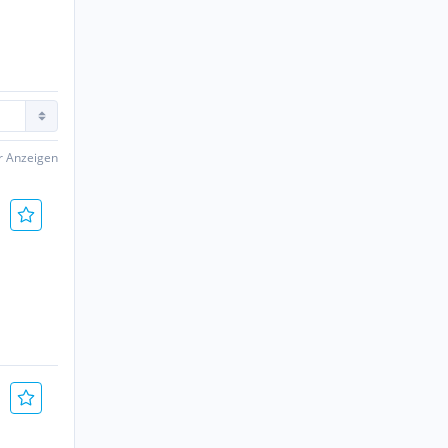
er Anzeigen