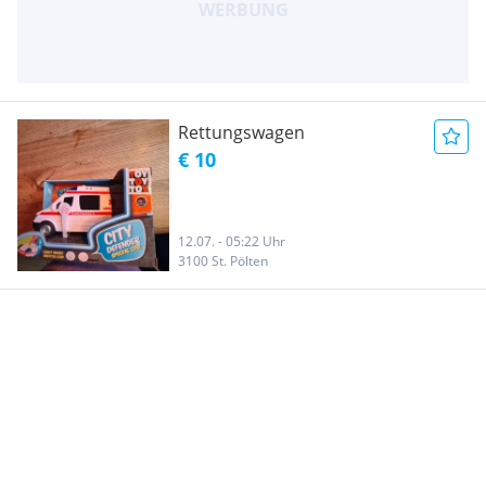
Rettungswagen
€ 10
12.07. - 05:22 Uhr
3100 St. Pölten