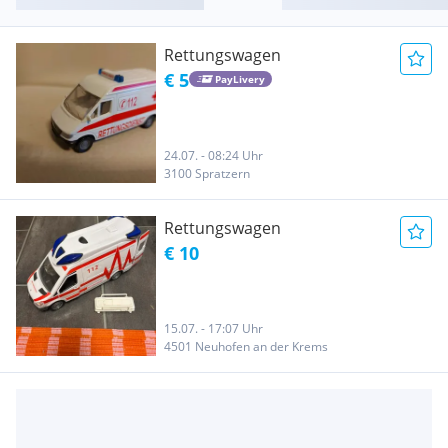
Rettungswagen
€ 5
PayLivery
24.07. - 08:24 Uhr
3100 Spratzern
Rettungswagen
€ 10
15.07. - 17:07 Uhr
4501 Neuhofen an der Krems