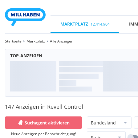
MARKTPLATZ
IMM
12.414.904
Startseite
Marktplatz
Alle Anzeigen
TOP-ANZEIGEN
147 Anzeigen in Revell Control
Suchagent aktivieren
Bundesland
Neue Anzeigen per Benachrichtigung!
Preis