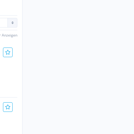
er Anzeigen