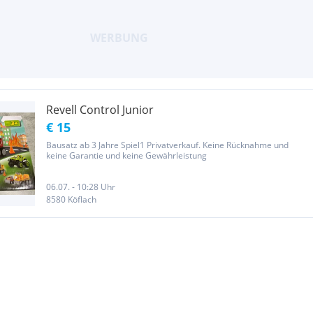
Revell Control Junior
€ 15
Bausatz ab 3 Jahre Spiel1 Privatverkauf. Keine Rücknahme und
keine Garantie und keine Gewährleistung
06.07. - 10:28 Uhr
8580 Köflach