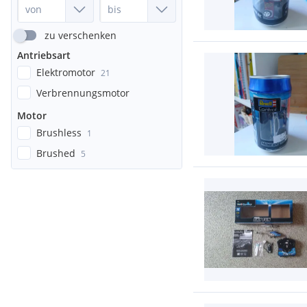
zu verschenken
Antriebsart
Elektromotor
21
Verbrennungsmotor
Motor
Brushless
1
Brushed
5