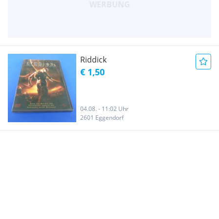
Riddick
€ 1,50
04.08. - 11:02 Uhr
2601 Eggendorf