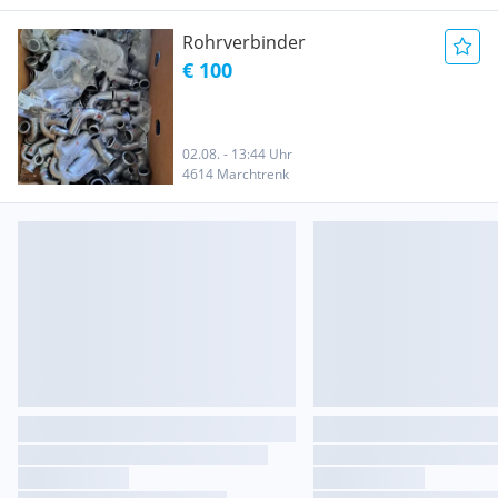
Rohrverbinder
€ 100
02.08. - 13:44 Uhr
4614 Marchtrenk