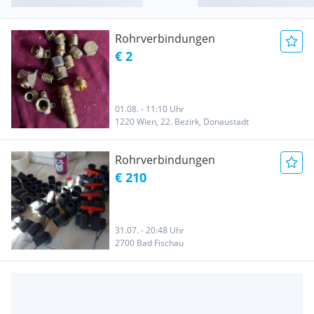
Rohrverbindungen
€ 2
01.08. - 11:10 Uhr
1220 Wien, 22. Bezirk, Donaustadt
Rohrverbindungen
€ 210
31.07. - 20:48 Uhr
2700 Bad Fischau