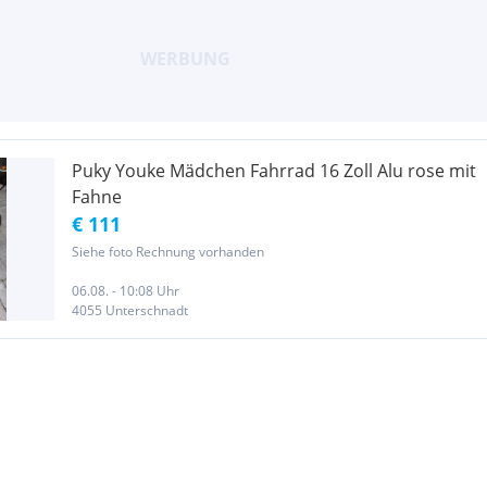
Puky Youke Mädchen Fahrrad 16 Zoll Alu rose mit
Fahne
€ 111
Siehe foto Rechnung vorhanden
06.08. - 10:08 Uhr
4055 Unterschnadt