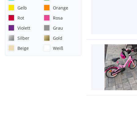
Gelb
Orange
Rot
Rosa
Violett
Grau
Silber
Gold
Beige
Weiß