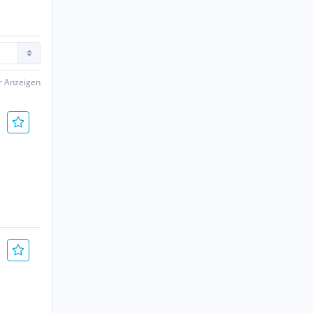
er Anzeigen