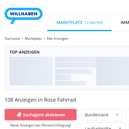
MARKTPLATZ
IMM
12.444.956
Startseite
Marktplatz
Alle Anzeigen
TOP-ANZEIGEN
108 Anzeigen in Rose Fahrrad
Suchagent aktivieren
Bundesland
Neue Anzeigen per Benachrichtigung!
Laufradgröße