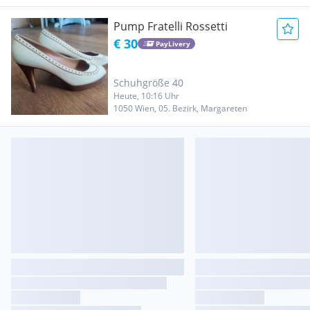
Pump Fratelli Rossetti
€ 30
PayLivery
Schuhgröße 40
Heute, 10:16 Uhr
1050 Wien, 05. Bezirk, Margareten