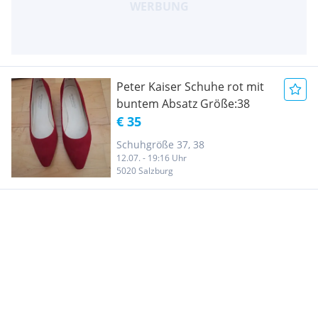
Peter Kaiser Schuhe rot mit
buntem Absatz Größe:38
€ 35
Schuhgröße 37, 38
12.07. - 19:16 Uhr
5020 Salzburg