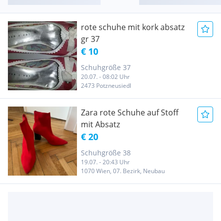
rote schuhe mit kork absatz
gr 37
€ 10
Schuhgröße 37
20.07. - 08:02 Uhr
2473 Potzneusiedl
Zara rote Schuhe auf Stoff
mit Absatz
€ 20
Schuhgröße 38
19.07. - 20:43 Uhr
1070 Wien, 07. Bezirk, Neubau