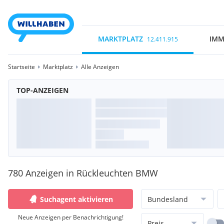
MARKTPLATZ
IMM
12.411.915
Startseite
Marktplatz
Alle Anzeigen
TOP-ANZEIGEN
780 Anzeigen in Rückleuchten BMW
Suchagent aktivieren
Bundesland
Neue Anzeigen per Benachrichtigung!
Preis