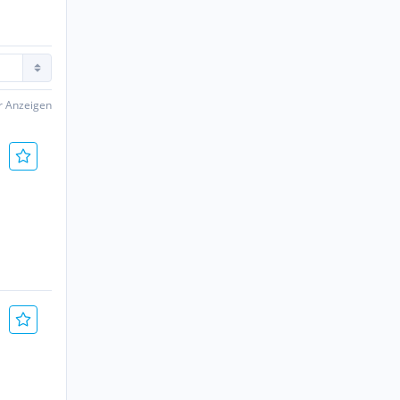
er Anzeigen