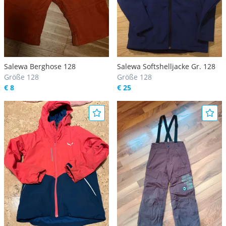
Salewa Berghose 128
Salewa Softshelljacke Gr. 128
Größe 128
Größe 128
€ 8
€ 25