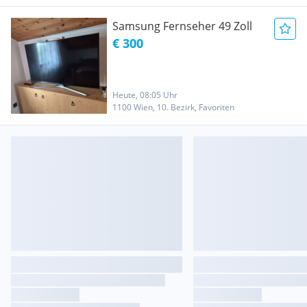
Samsung Fernseher 49 Zoll
€ 300
Heute, 08:05 Uhr
1100 Wien, 10. Bezirk, Favoriten