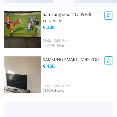
Samsung smart tv 49zoll
curved tv
€ 230
01.08. - 08:34 Uhr
4600 Aichberg
SAMSUNG SMART TV 49 ZOLL
€ 150
14.07. - 09:07 Uhr
5300 Hallwang