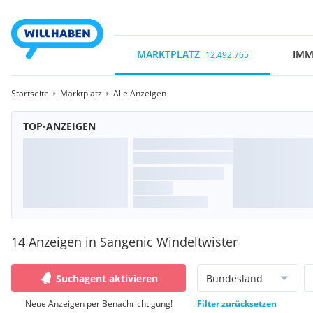
MARKTPLATZ
IMM
12.492.765
Startseite
Marktplatz
Alle Anzeigen
TOP-ANZEIGEN
14 Anzeigen in Sangenic Windeltwister
Suchagent aktivieren
Bundesland
Neue Anzeigen per Benachrichtigung!
Filter zurücksetzen