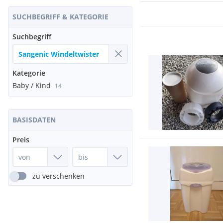
SUCHBEGRIFF & KATEGORIE
Suchbegriff
Kategorie
Baby / Kind
14
BASISDATEN
Preis
zu verschenken