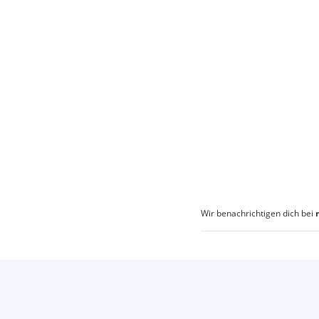
Wir benachrichtigen dich bei