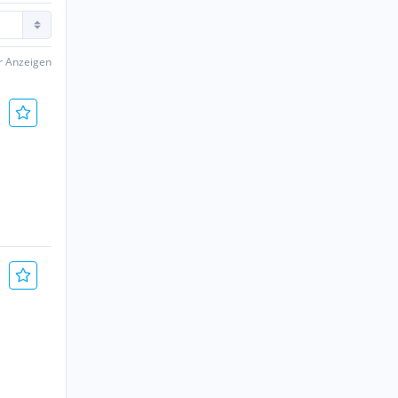
er Anzeigen