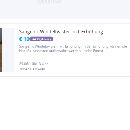
Sangenic Windeltwister inkl. Erhöhung
€ 10
PayLivery
Sangenic Windeltwister inkl. Erhöhung (in der Erhöhung können die
Nachfüllkassetten aufbewahrt werden - siehe Fotos)
29.06. - 08:13 Uhr
3684 St. Oswald