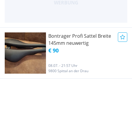
Bontrager Profi Sattel Breite
145mm neuwertig
€ 90
08.07. - 21:57 Uhr
9800 Spittal an der Drau