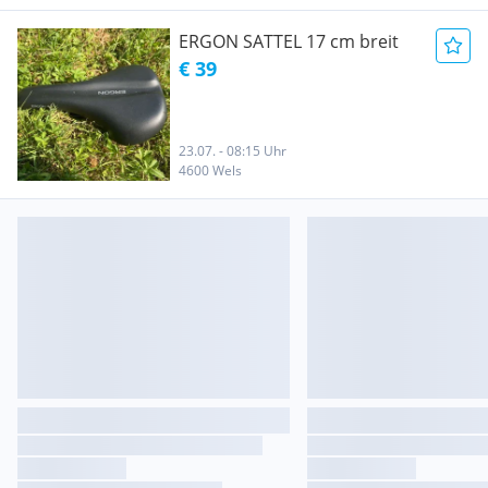
ERGON SATTEL 17 cm breit
€ 39
23.07. - 08:15 Uhr
4600 Wels