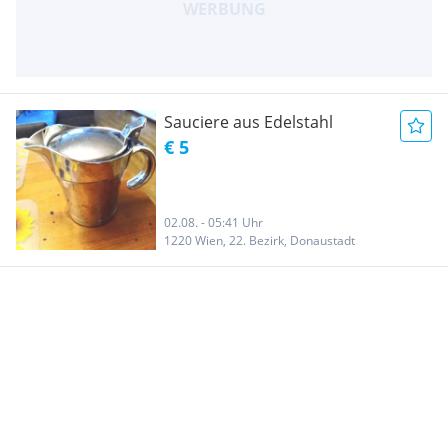
Sauciere aus Edelstahl
€ 5
02.08. - 05:41 Uhr
1220 Wien, 22. Bezirk, Donaustadt