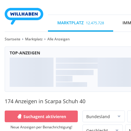
MARKTPLATZ
IMM
12.475.728
Startseite
Marktplatz
Alle Anzeigen
TOP-ANZEIGEN
174 Anzeigen in Scarpa Schuh 40
Suchagent aktivieren
Bundesland
Neue Anzeigen per Benachrichtigung!
Geschlecht