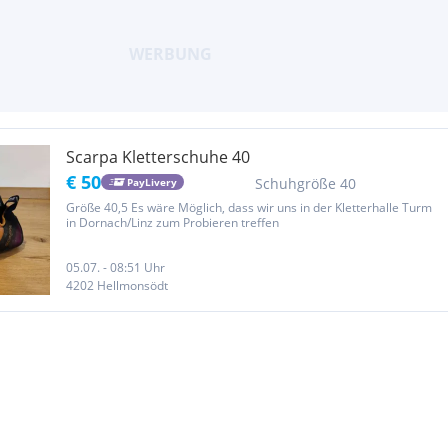
Scarpa Kletterschuhe 40
€ 50
Schuhgröße 40
PayLivery
Größe 40,5 Es wäre Möglich, dass wir uns in der Kletterhalle Turm
in Dornach/Linz zum Probieren treffen
05.07. - 08:51 Uhr
4202 Hellmonsödt