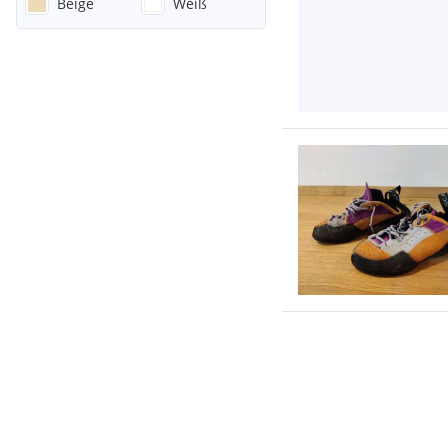
Beige
Weiß