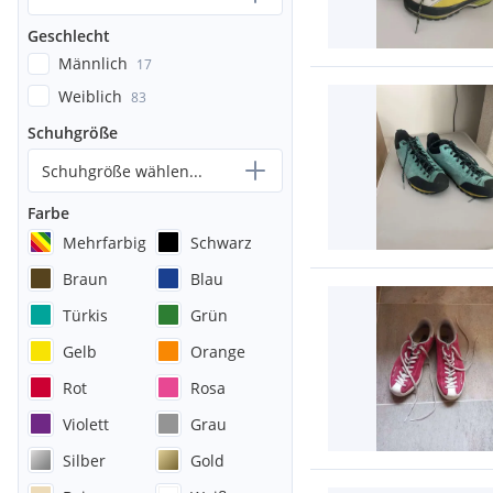
Geschlecht
Männlich
17
Weiblich
83
Schuhgröße
Schuhgröße wählen...
Farbe
Mehrfarbig
Schwarz
Braun
Blau
Türkis
Grün
Gelb
Orange
Rot
Rosa
Violett
Grau
Silber
Gold