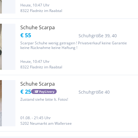
Heute, 10:47 Uhr
8322 Fladnitz im Raabtal
Schuhe Scarpa
€ 55
Schuhgröße 39, 40
Scarpar Schuhe wenig getragen ! Privatverkauf keine Garantie
keine Rücknahme keine Haftung !
Heute, 10:47 Uhr
8322 Fladnitz im Raabtal
Schuhe Scarpa
€ 25
Schuhgröße 40
PayLivery
Zustand siehe bitte lt. Fotos!
01.08. - 21:45 Uhr
5202 Neumarkt am Wallersee