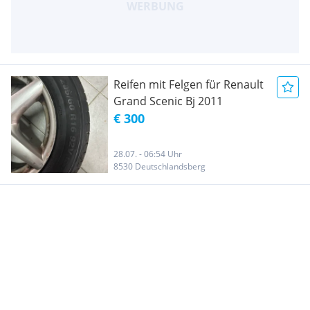
Reifen mit Felgen für Renault
Grand Scenic Bj 2011
€ 300
28.07. - 06:54 Uhr
8530 Deutschlandsberg