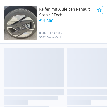
Reifen mit Alufelgen Renault
Scenic ETech
€ 1.500
03.07. - 12:43 Uhr
3532 Rastenfeld