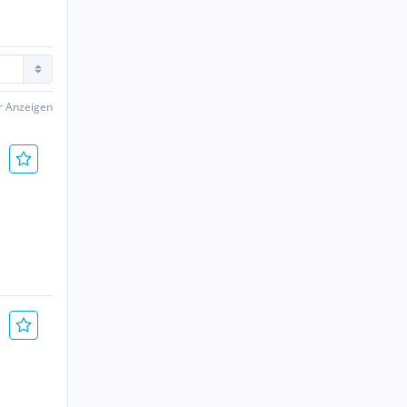
er Anzeigen