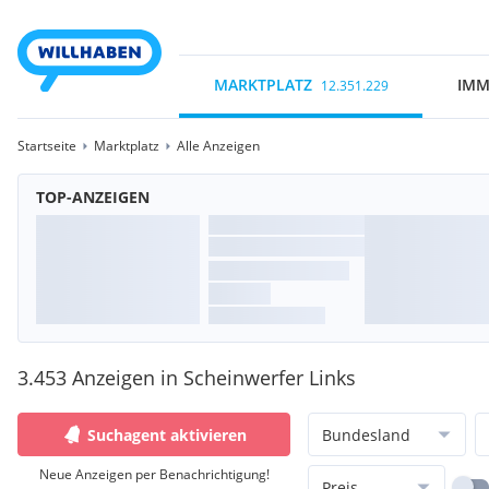
MARKTPLATZ
IMM
12.351.229
Startseite
Marktplatz
Alle Anzeigen
TOP-ANZEIGEN
3.453 Anzeigen in Scheinwerfer Links
Suchagent aktivieren
Bundesland
Neue Anzeigen per Benachrichtigung!
Preis