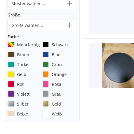
Muster wählen...
Größe
Größe wählen...
Farbe
Mehrfarbig
Schwarz
Braun
Blau
Türkis
Grün
Gelb
Orange
Rot
Rosa
Violett
Grau
Silber
Gold
Beige
Weiß