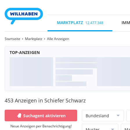
MARKTPLATZ
IMM
12.477.348
Startseite
Marktplatz
Alle Anzeigen
TOP-ANZEIGEN
453 Anzeigen in Schiefer Schwarz
Suchagent aktivieren
Bundesland
Neue Anzeigen per Benachrichtigung!
Muster
Ma