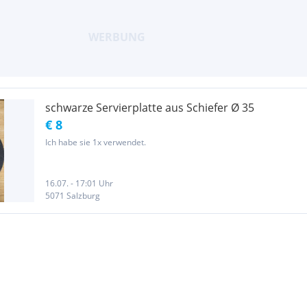
schwarze Servierplatte aus Schiefer Ø 35
€ 8
Ich habe sie 1x verwendet.
16.07. - 17:01 Uhr
5071 Salzburg