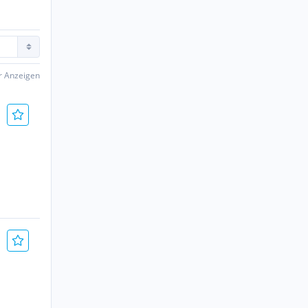
er Anzeigen