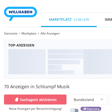
MARKTPLATZ
IMM
12.561.670
Startseite
Marktplatz
Alle Anzeigen
TOP-ANZEIGEN
70 Anzeigen in Schlumpf Musik
Suchagent aktivieren
Bundesland
Neue Anzeigen per Benachrichtigung!
PayLivery