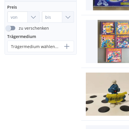
Preis
zu verschenken
Trägermedium
Trägermedium wählen...