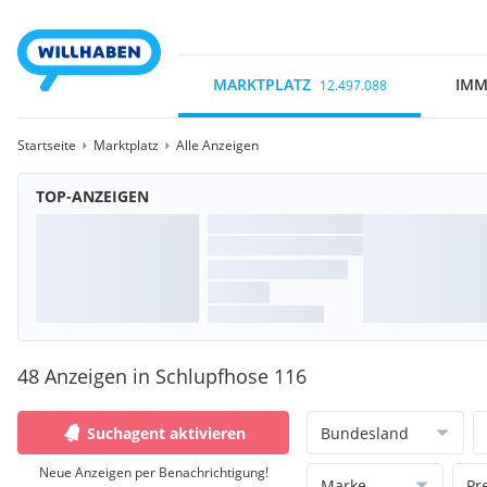
MARKTPLATZ
IMM
12.497.088
Startseite
Marktplatz
Alle Anzeigen
TOP-ANZEIGEN
48 Anzeigen in Schlupfhose 116
Suchagent aktivieren
Bundesland
Neue Anzeigen per Benachrichtigung!
Marke
Pr