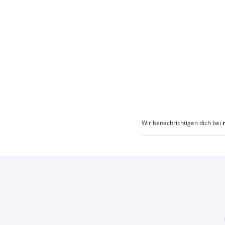
Wir benachrichtigen dich bei