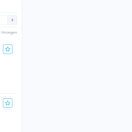
er Anzeigen