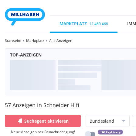
MARKTPLATZ
IMM
12.460.468
Startseite
Marktplatz
Alle Anzeigen
TOP-ANZEIGEN
57 Anzeigen in Schneider Hifi
Suchagent aktivieren
Bundesland
Neue Anzeigen per Benachrichtigung!
PayLivery