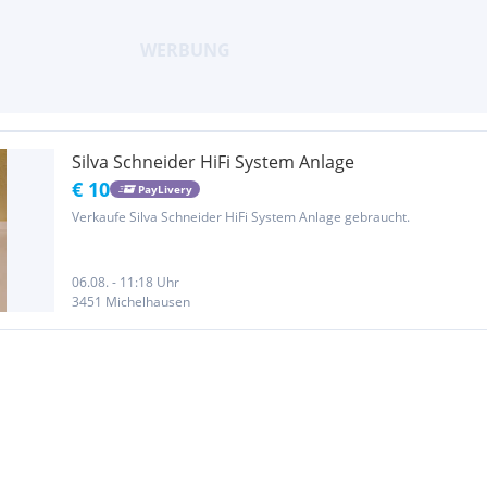
Silva Schneider HiFi System Anlage
€ 10
PayLivery
Verkaufe Silva Schneider HiFi System Anlage gebraucht.
06.08. - 11:18 Uhr
3451 Michelhausen