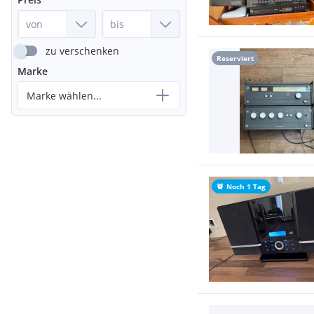
zu verschenken
Reserviert
Marke
Marke wählen...
Noch 1 Tag